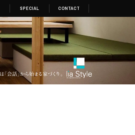
SPECIAL
CONTACT