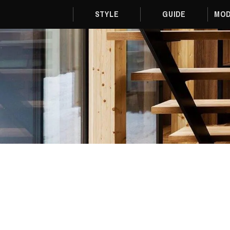
STYLE
GUIDE
MOD