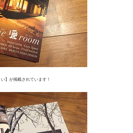
住まい】が掲載されています！