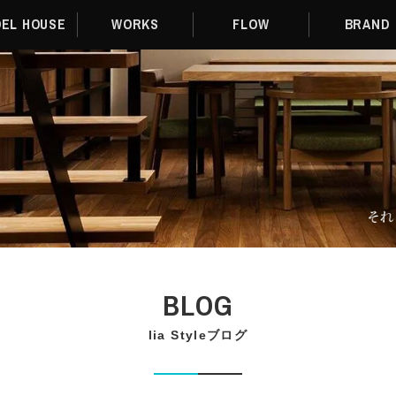
EL HOUSE
WORKS
FLOW
BRAND
BLOG
lia Styleブログ