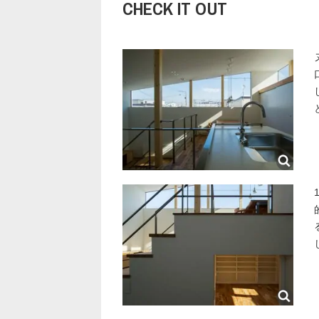
CHECK IT OUT