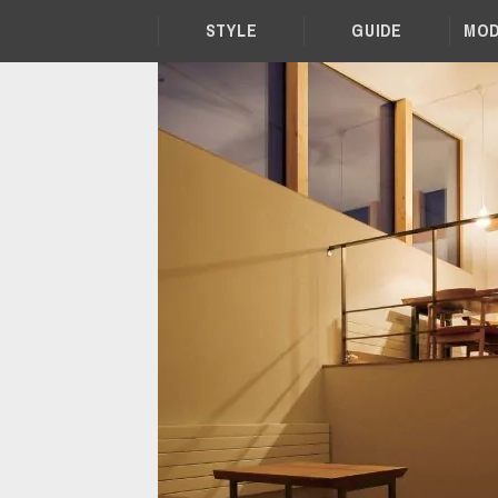
STYLE
GUIDE
MOD