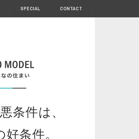
SPECIAL
CONTACT
悪条件は、
の好条件。