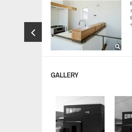
GALLERY