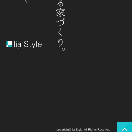
copyright© lia Style. All Rights Reserved.