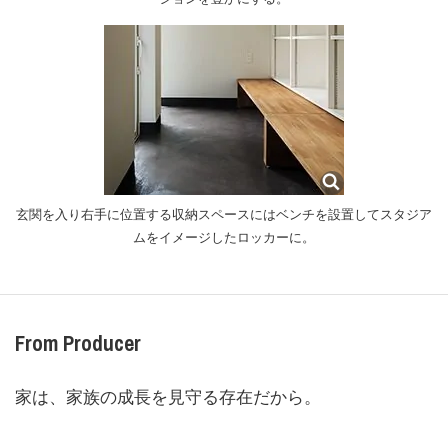
玄関を入り右手に位置する収納スペースにはベンチを設置してスタジア
ムをイメージしたロッカーに。
From Producer
家は、家族の成長を見守る存在だから。