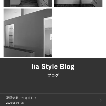
lia Style Blog
ブログ
夏季休業につきまして
2026.08.04 (火)