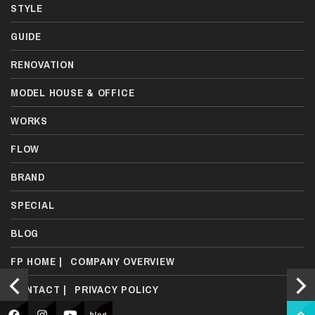
STYLE
GUIDE
RENOVATION
MODEL HOUSE & OFFICE
WORKS
FLOW
BRAND
SPECIAL
BLOG
FP HOME
|
COMPANY OVERVIEW
CONTACT
|
PRIVACY POLICY