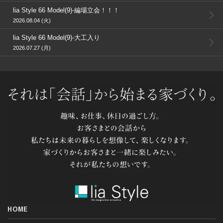
lia Style 66 Model(9)-編場立会！！！
2026.08.04 (火)
lia Style 66 Model(9)-大工入り
2026.07.27 (月)
HOME