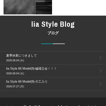
lia Style Blog
ブログ
夏季休業につきまして
2026.08.04 (火)
lia Style 66 Model(9)-編場立会！！！
2026.08.04 (火)
lia Style 66 Model(9)-大工入り
2026.07.27 (月)