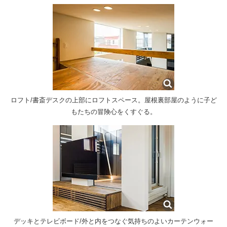
ロフト/書斎デスクの上部にロフトスペース。屋根裏部屋のように子ど
もたちの冒険心をくすぐる。
デッキとテレビボード/外と内をつなぐ気持ちのよいカーテンウォー