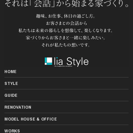
HOME
STYLE
GUIDE
RENOVATION
MODEL HOUSE & OFFICE
WORKS