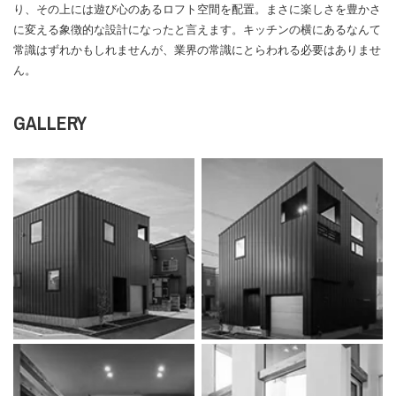
り、その上には遊び心のあるロフト空間を配置。まさに楽しさを豊かさ
に変える象徴的な設計になったと言えます。キッチンの横にあるなんて
常識はずれかもしれませんが、業界の常識にとらわれる必要はありませ
ん。
GALLERY