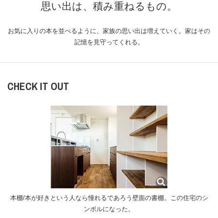
思い出は、積み重ねるもの。
お気に入りの本を並べるように、
家族の思い出は増えていく。
家はその
記憶を見守ってくれる。
CHECK IT OUT
本棚/本が好きという人なら憧れるであろう壁面の書棚。この住宅のシ
ンボルになった。