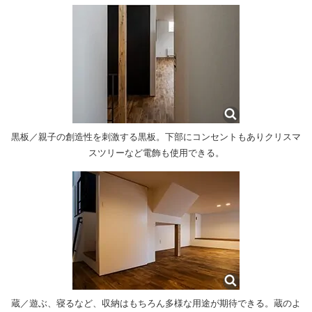
黒板／親子の創造性を刺激する黒板。下部にコンセントもありクリスマ
スツリーなど電飾も使用できる。
蔵／遊ぶ、寝るなど、収納はもちろん多様な用途が期待できる。蔵のよ