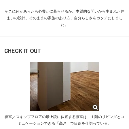
そこに何があったら心豊かに暮らせるか。本質的な問いから生まれた住
まいの設計。
そのままの家族のあり方、自分らしさをカタチにしまし
た。
CHECK IT OUT
寝室／スキップフロアの最上段に位置する寝室は、１階のリビングとコ
ミュケーションできる「高さ」で目線を仕切っている。