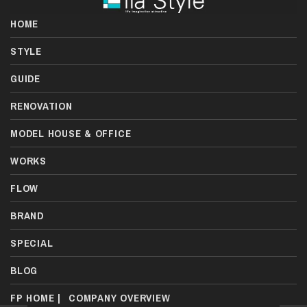
HOME
STYLE
GUIDE
RENOVATION
MODEL HOUSE & OFFICE
WORKS
FLOW
BRAND
SPECIAL
BLOG
FP HOME
|
COMPANY OVERVIEW