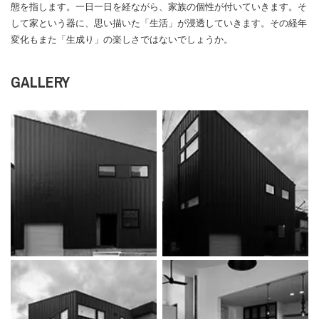
態を指します。一日一日を経ながら、家族の個性が付いていきます。そ
して家という器に、思い描いた「生活」が浸透していきます。その経年
変化もまた「生成り」の楽しさではないでしょうか。
GALLERY