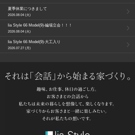
夏季休業につきまして
2026.08.04 (火)
lia Style 66 Model(9)-編場立会！！！
2026.08.04 (火)
lia Style 66 Model(9)-大工入り
2026.07.27 (月)