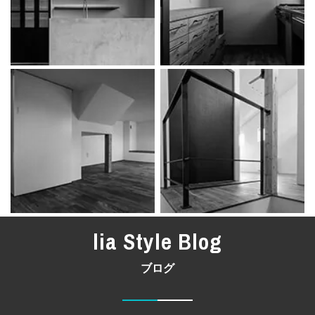
lia Style Blog
ブログ