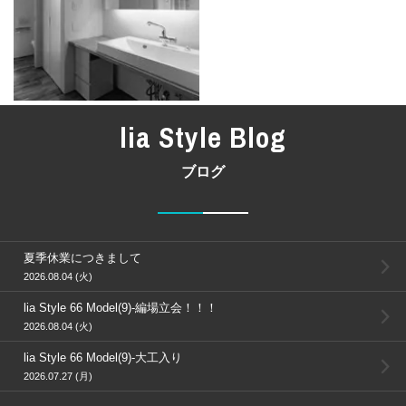
lia Style Blog
ブログ
夏季休業につきまして
2026.08.04 (火)
lia Style 66 Model(9)-編場立会！！！
2026.08.04 (火)
lia Style 66 Model(9)-大工入り
2026.07.27 (月)