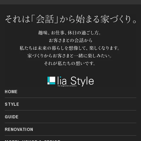
HOME
STYLE
GUIDE
RENOVATION