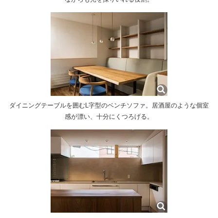
ダイニングテーブルを囲むL字型のベンチソファ。居酒屋のような個室
感が漂い、十分にくつろげる。