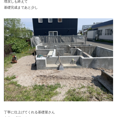
埋戻しも終えて
基礎完成まであと少し
丁寧に仕上げてくれる基礎屋さん