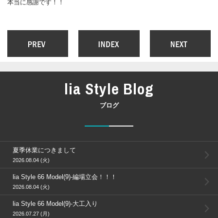
本当に感謝です！！
lia Style Blog
ブログ
夏季休業につきまして
2026.08.04 (火)
lia Style 66 Model(9)-編場立会！！！
2026.08.04 (火)
lia Style 66 Model(9)-大工入り
2026.07.27 (月)