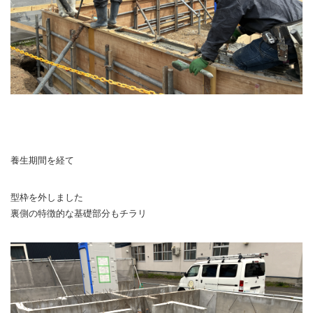
養生期間を経て
型枠を外しました
裏側の特徴的な基礎部分もチラリ