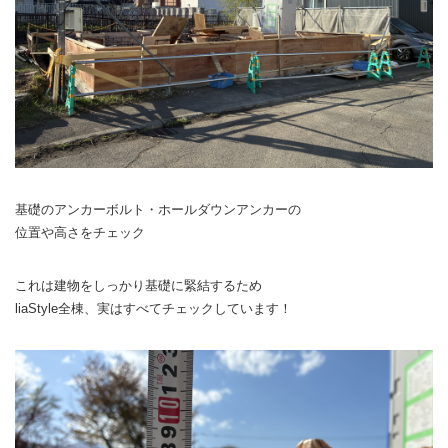
基礎のアンカーボルト・ホールダウンアンカーの
位置や高さをチェック
これは建物をしっかり基礎に緊結するため
liaStyle全棟、実はすべてチェックしています！