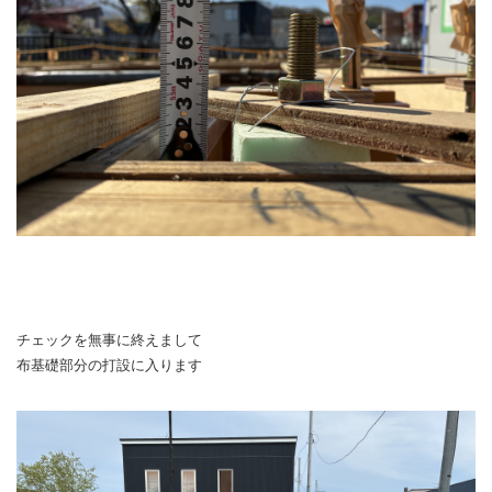
チェックを無事に終えまして
布基礎部分の打設に入ります