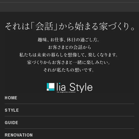
HOME
STYLE
GUIDE
RENOVATION