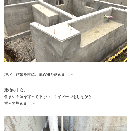
埋戻し作業を前に、鎮め物を納めました
建物の中心。
住まい全体を守って下さい…！イメージをしながら
掘って埋めました