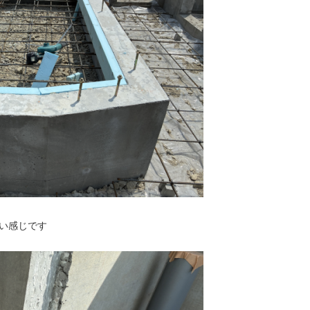
い感じです