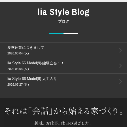
lia Style Blog
ブログ
夏季休業につきまして
2026.08.04 (火)
lia Style 66 Model(9)-編場立会！！！
2026.08.04 (火)
lia Style 66 Model(9)-大工入り
2026.07.27 (月)