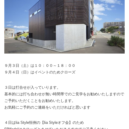
９月３日（土）は
１０：００～１８：００
９月４日（日）はイベントのためクローズ
３日は打合せが入っていります。
基本的には打ち合わせが無い時間帯でのご見学をお勧めいたしますので
ご予約いただくことをお勧めいたします。
お気軽にご予約のご連絡をいただければと思います
４日はlia Style恒例の【lia Styleオフ会】のため