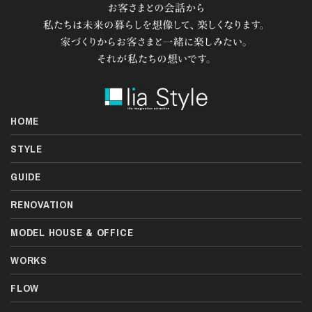
HOME
STYLE
GUIDE
RENOVATION
MODEL HOUSE & OFFICE
WORKS
FLOW