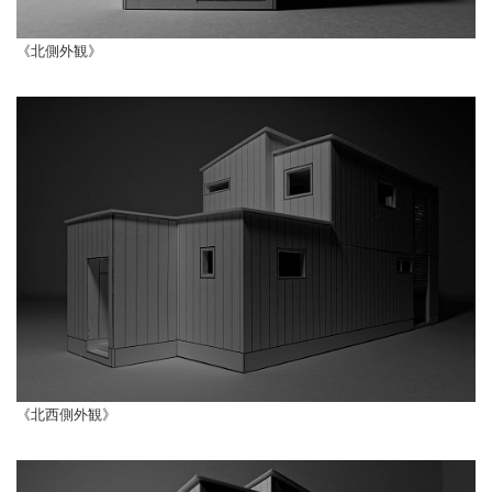
《北側外観》
《北西側外観》