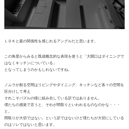
ＬＤＫと庭の関係性を感じれるアングルだと思います。
この角度からみると既成概念的な表現を使うと「大開口はダイニングで
はなくキッチンについている」
となってしまうのかもしれないですね。
ノムラが創る空間はリビングやダイニング、キッチンなど各々の空間を
区分けして考え
それこそパズルの様に組み合している訳ではありません。
僕たちの感覚で言うと、それが間取りといわれるものなのかな・・・
と。
間取りが大切ではない。という訳ではないけど僕たちが大切にしている
のはソレではないと思います。