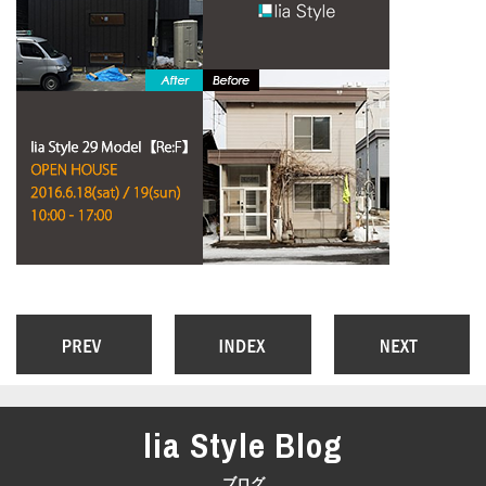
lia Style Blog
ブログ