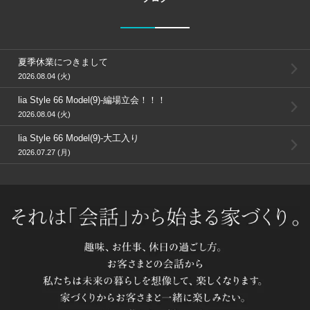
夏季休業につきまして
2026.08.04 (火)
lia Style 66 Model(9)-編場立会！！！
2026.08.04 (火)
lia Style 66 Model(9)-大工入り
2026.07.27 (月)