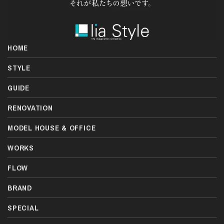
HOME
STYLE
GUIDE
RENOVATION
MODEL HOUSE & OFFICE
WORKS
FLOW
BRAND
SPECIAL