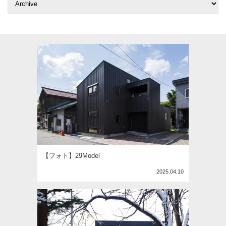
【フォト】29Model
2025.04.10