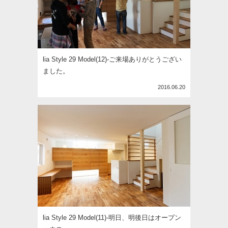
lia Style 29 Model(12)-ご来場ありがとうござい
ました。
2016.06.20
lia Style 29 Model(11)-明日、明後日はオープン