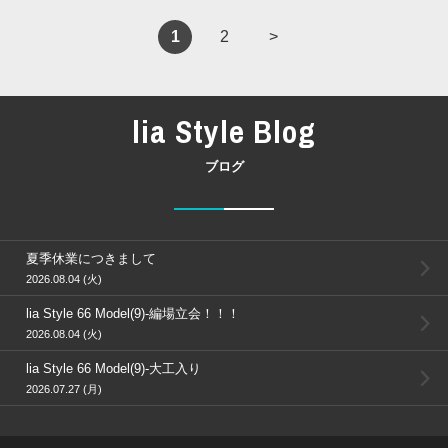
1
2
>
lia Style Blog
ブログ
夏季休業につきまして
2026.08.04 (火)
lia Style 66 Model(9)-編場立会！！！
2026.08.04 (火)
lia Style 66 Model(9)-大工入り
2026.07.27 (月)