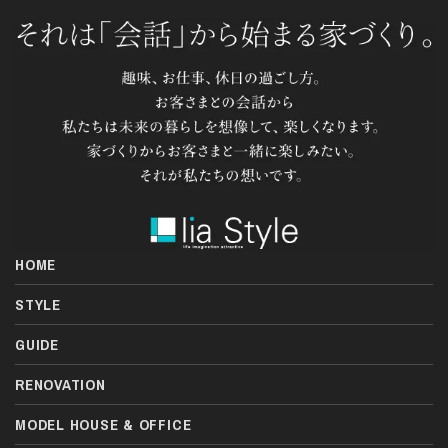
HOME
STYLE
GUIDE
RENOVATION
MODEL HOUSE & OFFICE