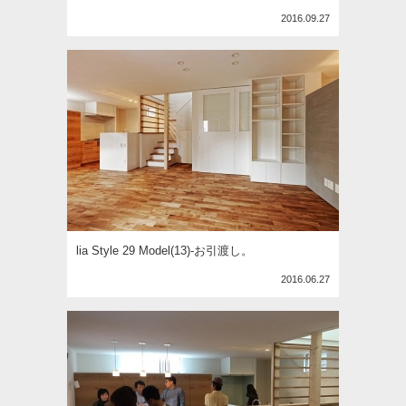
2016.09.27
lia Style 29 Model(13)-お引渡し。
2016.06.27