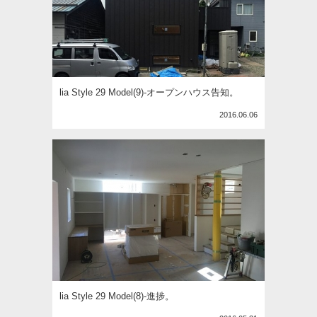
lia Style 29 Model(9)-オープンハウス告知。
2016.06.06
lia Style 29 Model(8)-進捗。