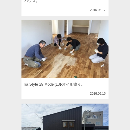
ハウス。
2016.06.17
lia Style 29 Model(10)-オイル塗り。
2016.06.13