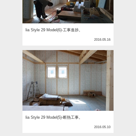
lia Style 29 Model(6)-工事進捗。
2016.05.16
lia Style 29 Model(5)-断熱工事。
2016.05.10